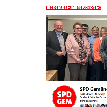
Hier geht es zur Facebook-Seite