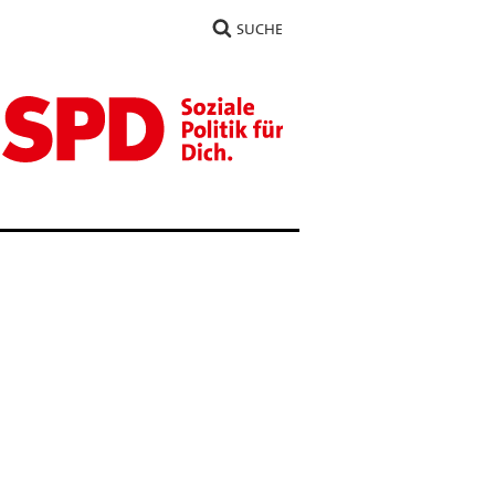
SUCHE