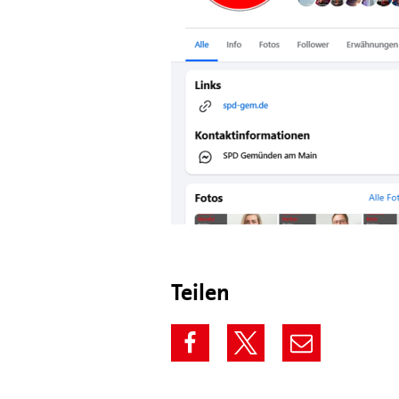
Teilen