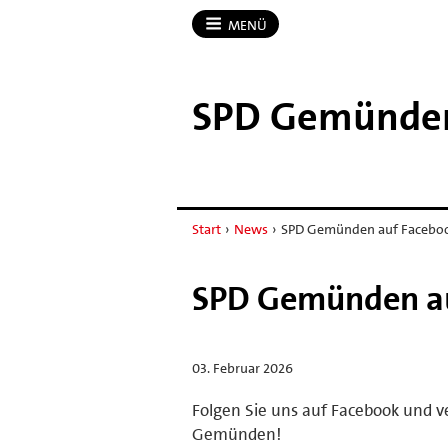
MENÜ
SPD Gemünde
Start
›
News
›
SPD Gemünden auf Facebo
SPD Gemünden a
03. Februar 2026
Folgen Sie uns auf Facebook und v
Gemünden!