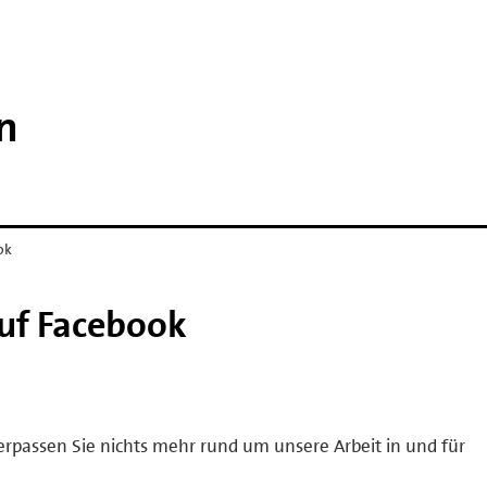
n
ok
uf Facebook
erpassen Sie nichts mehr rund um unsere Arbeit in und für