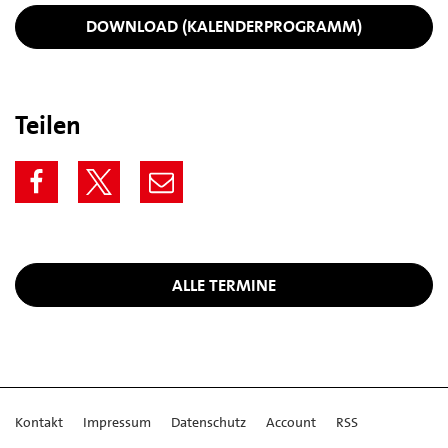
DOWNLOAD (KALENDERPROGRAMM)
Teilen
ALLE TERMINE
Kontakt
Impressum
Datenschutz
Account
RSS